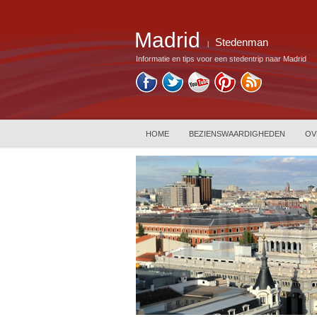
Madrid
Stedenman
|
Informatie en tips voor een stedentrip naar Madrid
HOME
BEZIENSWAARDIGHEDEN
OV