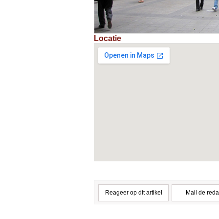
Locatie
Reageer op dit artikel
Mail de reda