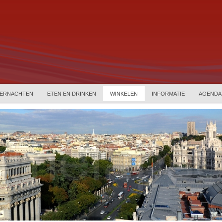
ERNACHTEN
ETEN EN DRINKEN
WINKELEN
INFORMATIE
AGENDA