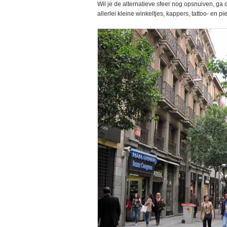
Wil je de alternatieve sfeer nog opsnuiven, ga
allerlei kleine winkeltjes, kappers, tattoo- en p