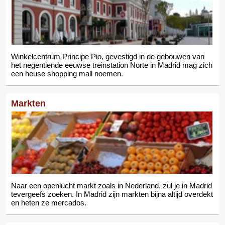
Winkelcentrum Principe Pio, gevestigd in de gebouwen van
het negentiende eeuwse treinstation Norte in Madrid mag zich
een heuse shopping mall noemen.
Markten
Naar een openlucht markt zoals in Nederland, zul je in Madrid
tevergeefs zoeken. In Madrid zijn markten bijna altijd overdekt
en heten ze mercados.