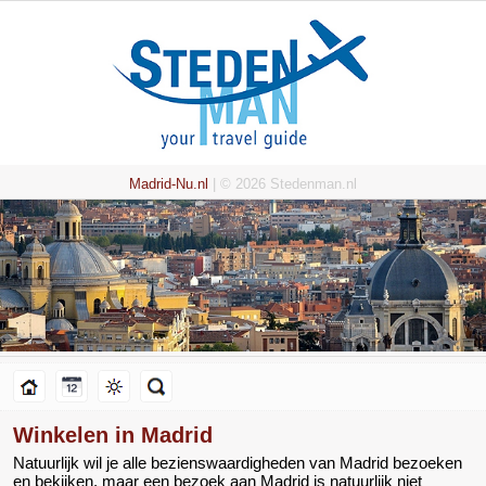
Madrid-Nu.nl
| © 2026 Stedenman.nl
Winkelen in Madrid
Natuurlijk wil je alle bezienswaardigheden van Madrid bezoeken
en bekijken, maar een bezoek aan Madrid is natuurlijk niet