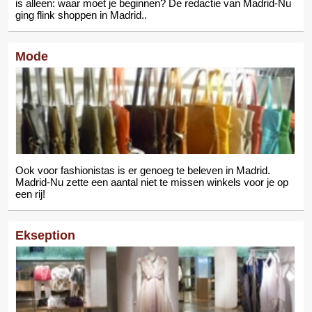
is alleen: waar moet je beginnen? De redactie van Madrid-Nu
ging flink shoppen in Madrid..
Mode
Ook voor fashionistas is er genoeg te beleven in Madrid.
Madrid-Nu zette een aantal niet te missen winkels voor je op
een rij!
Ekseption