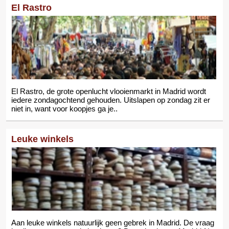
El Rastro
El Rastro, de grote openlucht vlooienmarkt in Madrid wordt
iedere zondagochtend gehouden. Uitslapen op zondag zit er
niet in, want voor koopjes ga je..
Leuke winkels
Aan leuke winkels natuurlijk geen gebrek in Madrid. De vraag