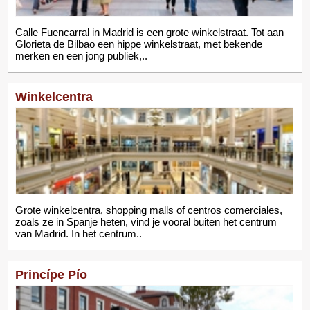
Calle Fuencarral in Madrid is een grote winkelstraat. Tot aan
Glorieta de Bilbao een hippe winkelstraat, met bekende
merken en een jong publiek,..
Winkelcentra
Grote winkelcentra, shopping malls of centros comerciales,
zoals ze in Spanje heten, vind je vooral buiten het centrum
van Madrid. In het centrum..
Princípe Pío