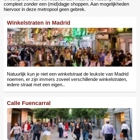
compleet zonder een (mid)dagje shoppen. Aan mogelijkheden
hiervoor in deze metropool geen gebrek.
Winkelstraten in Madrid
Natuurlijk kun je niet een winkelstraat de leukste van Madrid
noemen, er zijn immers zoveel verschillende winkelstraten,
iedere straat met een eigen..
Calle Fuencarral