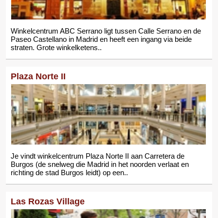
Winkelcentrum ABC Serrano ligt tussen Calle Serrano en de
Paseo Castellano in Madrid en heeft een ingang via beide
straten. Grote winkelketens..
Plaza Norte II
Je vindt winkelcentrum Plaza Norte II aan Carretera de
Burgos (de snelweg die Madrid in het noorden verlaat en
richting de stad Burgos leidt) op een..
Las Rozas Village