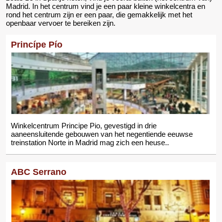
Madrid. In het centrum vind je een paar kleine winkelcentra en
rond het centrum zijn er een paar, die gemakkelijk met het
openbaar vervoer te bereiken zijn.
Princípe Pío
Winkelcentrum Principe Pio, gevestigd in drie
aaneensluitende gebouwen van het negentiende eeuwse
treinstation Norte in Madrid mag zich een heuse..
ABC Serrano