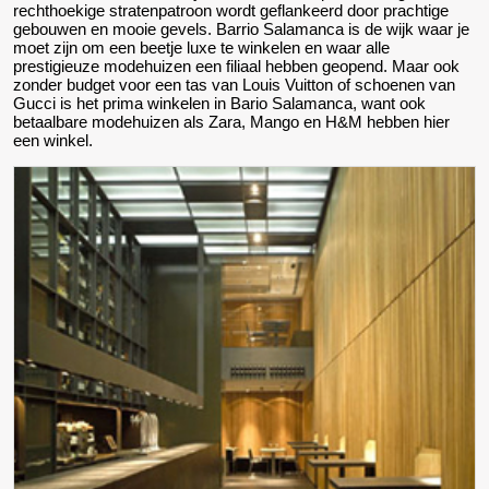
rechthoekige stratenpatroon wordt geflankeerd door prachtige
gebouwen en mooie gevels. Barrio Salamanca is de wijk waar je
moet zijn om een beetje luxe te winkelen en waar alle
prestigieuze modehuizen een filiaal hebben geopend. Maar ook
zonder budget voor een tas van Louis Vuitton of schoenen van
Gucci is het prima winkelen in Bario Salamanca, want ook
betaalbare modehuizen als Zara, Mango en H&M hebben hier
een winkel.