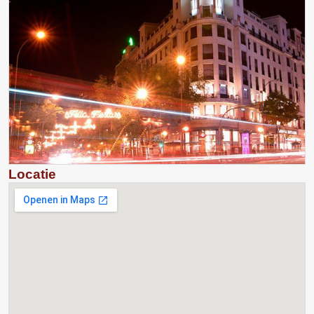
Locatie