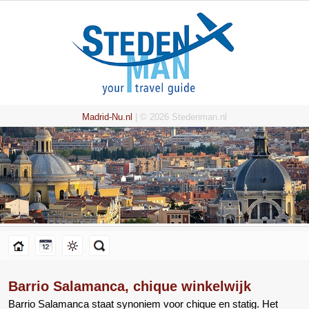
Madrid-Nu.nl
| © 2026 Stedenman.nl
Barrio Salamanca, chique winkelwijk
Barrio Salamanca staat synoniem voor chique en statig. Het