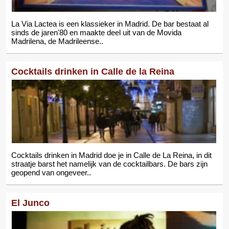
La Via Lactea is een klassieker in Madrid. De bar bestaat al
sinds de jaren'80 en maakte deel uit van de Movida
Madrilena, de Madrileense..
Cocktails drinken in Calle de la Reina
Cocktails drinken in Madrid doe je in Calle de La Reina, in dit
straatje barst het namelijk van de cocktailbars. De bars zijn
geopend van ongeveer..
El Junco