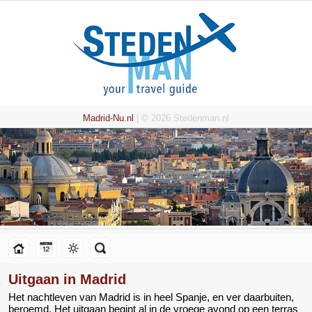
Madrid-Nu.nl
| © 2026 Stedenman.nl
Uitgaan in Madrid
Het nachtleven van Madrid is in heel Spanje, en ver daarbuiten,
beroemd. Het uitgaan begint al in de vroege avond op een terras