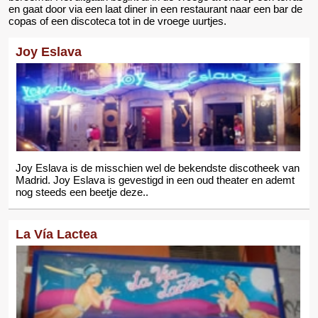
en gaat door via een laat diner in een restaurant naar een bar de
copas of een discoteca tot in de vroege uurtjes.
Joy Eslava
Joy Eslava is de misschien wel de bekendste discotheek van
Madrid. Joy Eslava is gevestigd in een oud theater en ademt
nog steeds een beetje deze..
La Vía Lactea