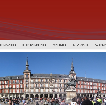
ERNACHTEN
ETEN EN DRINKEN
WINKELEN
INFORMATIE
AGENDA