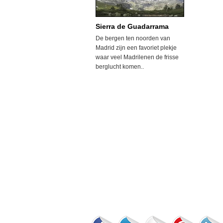
Sierra de Guadarrama
De bergen ten noorden van
Madrid zijn een favoriet plekje
waar veel Madrilenen de frisse
berglucht komen..