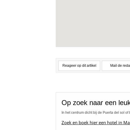
Reageer op dit artikel
Mail de reda
Op zoek naar een leuk
In het centrum dicht bij de Puerta del sol o
Zoek en boek hier een hotel in Ma