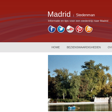
Madrid
Stedenman
|
Informatie en tips voor een stedentrip naar Madrid
HOME
BEZIENSWAARDIGHEDEN
OV