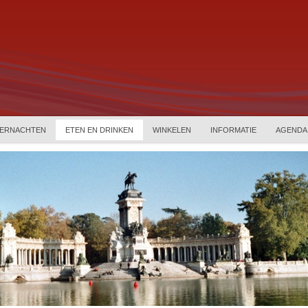
ERNACHTEN
ETEN EN DRINKEN
WINKELEN
INFORMATIE
AGENDA