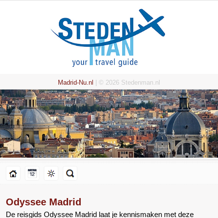
Madrid-Nu.nl
| © 2026 Stedenman.nl
Odyssee Madrid
De reisgids Odyssee Madrid laat je kennismaken met deze