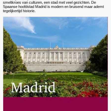
smeltkroes van culturen, een stad met veel gezichten. De
Spaanse hoofdstad Madrid is modern en bruisend maar ademt
tegelijkertijd historie.