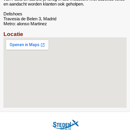
en aandacht worden klanten ook geholpen.
Delishoes
Travesia de Belen 3, Madrid
Metro: alonso Martinez
Locatie