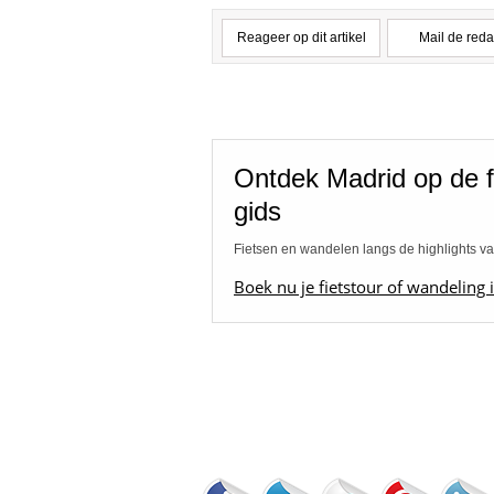
Reageer op dit artikel
Mail de reda
Ontdek Madrid op de f
gids
Fietsen en wandelen langs de highlights v
Boek nu je fietstour of wandeling