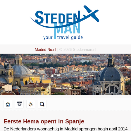
Madrid-Nu.nl
| © 2026 Stedenman.nl
Eerste Hema opent in Spanje
De Nederlanders woonachtig in Madrid sprongen begin april 2014