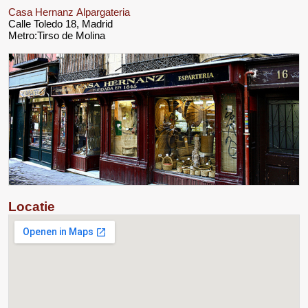
Casa Hernanz Alpargateria
Calle Toledo 18, Madrid
Metro:Tirso de Molina
Locatie