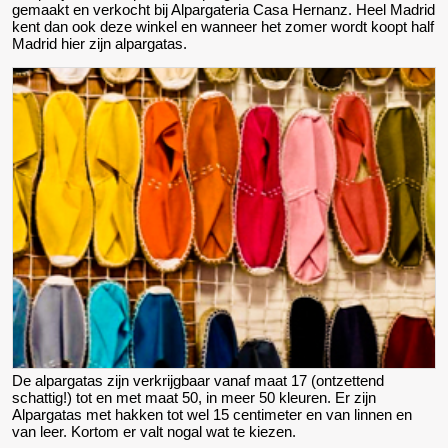
gemaakt en verkocht bij Alpargateria Casa Hernanz. Heel Madrid
kent dan ook deze winkel en wanneer het zomer wordt koopt half
Madrid hier zijn alpargatas.
De alpargatas zijn verkrijgbaar vanaf maat 17 (ontzettend
schattig!) tot en met maat 50, in meer 50 kleuren. Er zijn
Alpargatas met hakken tot wel 15 centimeter en van linnen en
van leer. Kortom er valt nogal wat te kiezen.