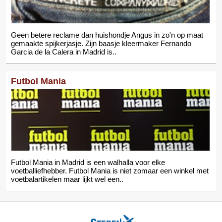
Geen betere reclame dan huishondje Angus in zo'n op maat
gemaakte spijkerjasje. Zijn baasje kleermaker Fernando
Garcia de la Calera in Madrid is..
Futbol Mania
Futbol Mania in Madrid is een walhalla voor elke
voetballiefhebber. Futbol Mania is niet zomaar een winkel met
voetbalartikelen maar lijkt wel een..