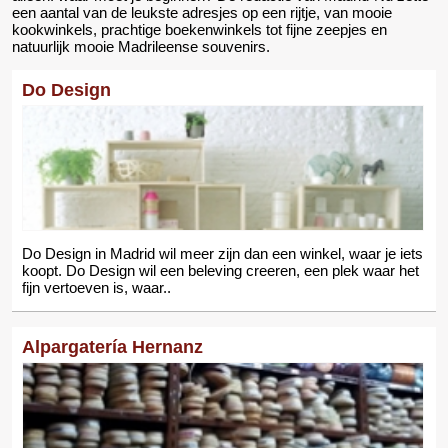
een aantal van de leukste adresjes op een rijtje, van mooie
kookwinkels, prachtige boekenwinkels tot fijne zeepjes en
natuurlijk mooie Madrileense souvenirs.
Do Design
Do Design in Madrid wil meer zijn dan een winkel, waar je iets
koopt. Do Design wil een beleving creeren, een plek waar het
fijn vertoeven is, waar..
Alpargatería Hernanz