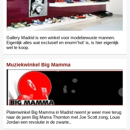
Gallery Madrid is een winkel voor modebewuste mannen.
Eigenlijk alles wat exclusief en enorm'hot' is, is hier eigenlijk
wel te koop.
Muziekwinkel Big Mamma
Platenwinkel Big Mamma in Madrid neemt je weer mee terug
naar de jaren Big Mama Thornton met Joe Scott zong, Louis
Jordan een revolutie in de zwarte..