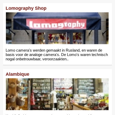
Lomography Shop
Lomo camera's werden gemaakt in Rusland, en waren de
basis voor de analoge camera's. De Lomo's waren technisch
nogal onbetrouwbaar, veroorzaakten..
Alambique