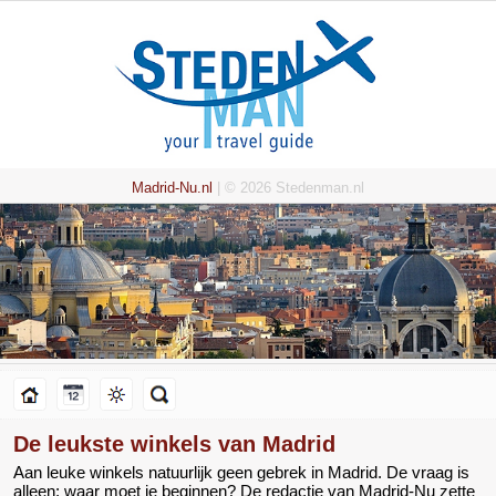
Madrid-Nu.nl
| © 2026 Stedenman.nl
De leukste winkels van Madrid
Aan leuke winkels natuurlijk geen gebrek in Madrid. De vraag is
alleen: waar moet je beginnen? De redactie van Madrid-Nu zette