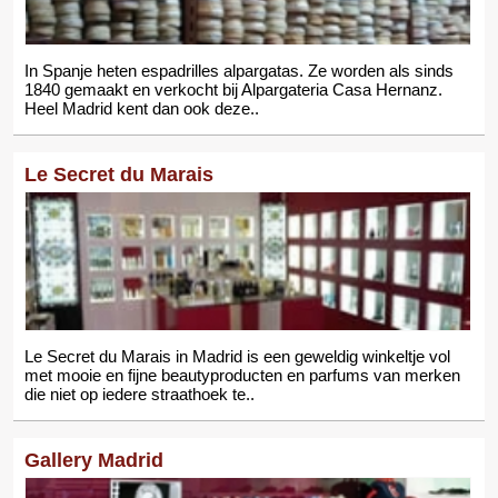
In Spanje heten espadrilles alpargatas. Ze worden als sinds
1840 gemaakt en verkocht bij Alpargateria Casa Hernanz.
Heel Madrid kent dan ook deze..
Le Secret du Marais
Le Secret du Marais in Madrid is een geweldig winkeltje vol
met mooie en fijne beautyproducten en parfums van merken
die niet op iedere straathoek te..
Gallery Madrid