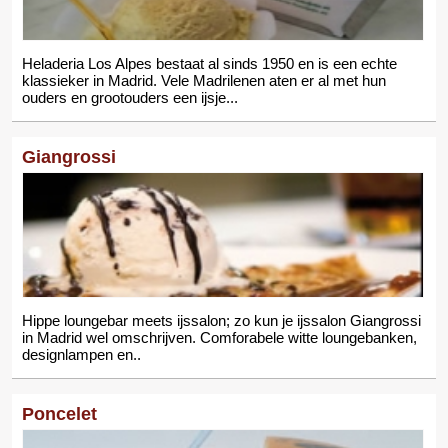
Heladeria Los Alpes bestaat al sinds 1950 en is een echte
klassieker in Madrid. Vele Madrilenen aten er al met hun
ouders en grootouders een ijsje...
Giangrossi
Hippe loungebar meets ijssalon; zo kun je ijssalon Giangrossi
in Madrid wel omschrijven. Comforabele witte loungebanken,
designlampen en..
Poncelet