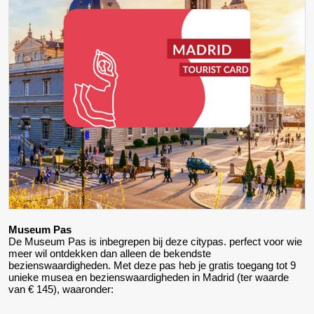
Museum Pas
De Museum Pas is inbegrepen bij deze citypas. perfect voor wie
meer wil ontdekken dan alleen de bekendste
bezienswaardigheden. Met deze pas heb je gratis toegang tot 9
unieke musea en bezienswaardigheden in Madrid (ter waarde
van € 145), waaronder: