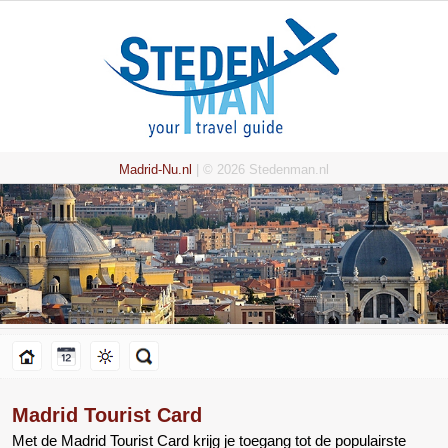
Madrid-Nu.nl
| © 2026 Stedenman.nl
Madrid Tourist Card
Met de Madrid Tourist Card krijg je toegang tot de populairste