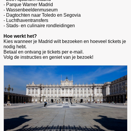
- Parque Warner Madrid
- Wassenbeeldenmuseum
- Dagtochten naar Toledo en Segovia
- Luchthaventransfers
- Stads- en culinaire rondleidingen
Hoe werkt het?
Kies wanneer je Madrid wilt bezoeken en hoeveel tickets je
nodig hebt.
Betaal en ontvang je tickets per e-mail.
Volg de instructies en geniet van je bezoek!