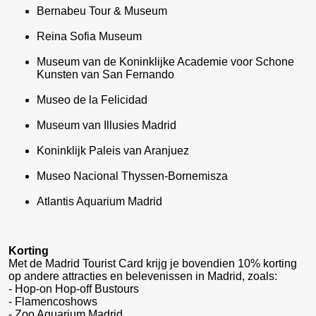
Bernabeu Tour & Museum
Reina Sofia Museum
Museum van de Koninklijke Academie voor Schone
Kunsten van San Fernando
Museo de la Felicidad
Museum van Illusies Madrid
Koninklijk Paleis van Aranjuez
Museo Nacional Thyssen-Bornemisza
Atlantis Aquarium Madrid
Korting
Met de Madrid Tourist Card krijg je bovendien 10% korting
op andere attracties en belevenissen in Madrid, zoals:
- Hop-on Hop-off Bustours
- Flamencoshows
- Zoo Aquarium Madrid