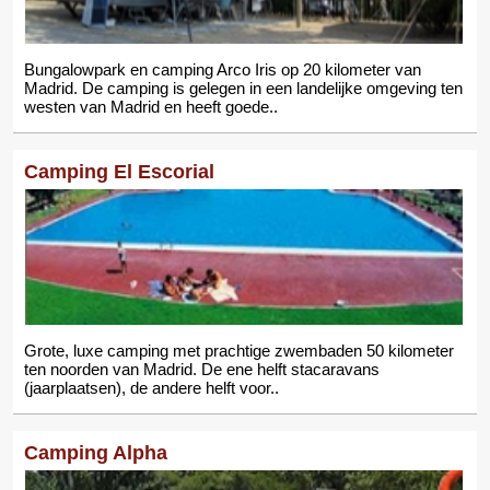
Bungalowpark en camping Arco Iris op 20 kilometer van
Madrid. De camping is gelegen in een landelijke omgeving ten
westen van Madrid en heeft goede..
Camping El Escorial
Grote, luxe camping met prachtige zwembaden 50 kilometer
ten noorden van Madrid. De ene helft stacaravans
(jaarplaatsen), de andere helft voor..
Camping Alpha