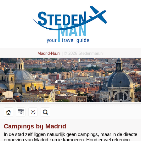
Madrid-Nu.nl
| © 2026 Stedenman.nl
Campings bij Madrid
In de stad zelf liggen natuurlijk geen campings, maar in de directe
omgeving van Madrid kun je kamperen. Houd er wel rekening