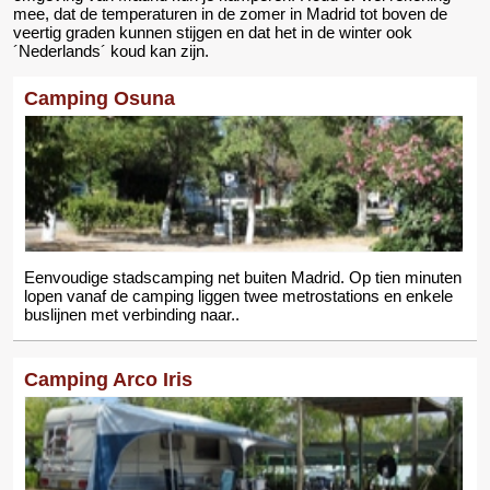
mee, dat de temperaturen in de zomer in Madrid tot boven de
veertig graden kunnen stijgen en dat het in de winter ook
´Nederlands´ koud kan zijn.
Camping Osuna
Eenvoudige stadscamping net buiten Madrid. Op tien minuten
lopen vanaf de camping liggen twee metrostations en enkele
buslijnen met verbinding naar..
Camping Arco Iris