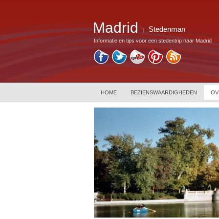
Madrid
Stedenman
|
Informatie en tips voor een stedentrip naar Madrid
HOME
BEZIENSWAARDIGHEDEN
OV