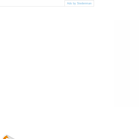
Ads by Stedenman