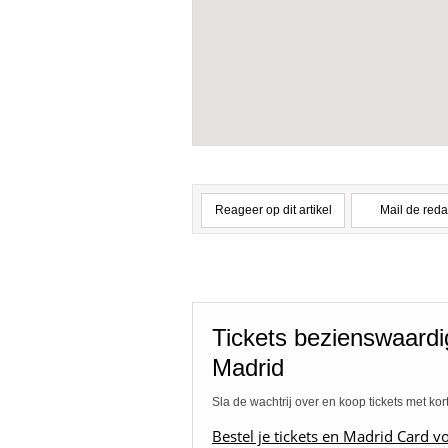
Reageer op dit artikel
Mail de reda
Tickets bezienswaard
Madrid
Sla de wachtrij over en koop tickets met kor
Bestel je tickets en Madrid Card v