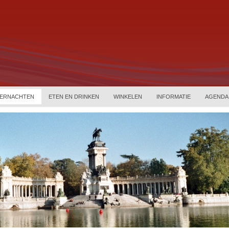
ERNACHTEN
ETEN EN DRINKEN
WINKELEN
INFORMATIE
AGENDA